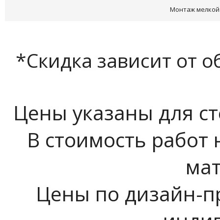
Монтаж мелкой
*Скидка зависит от 
Цены указаны для ст
В стоимость работ
ма
Цены по дизайн-п