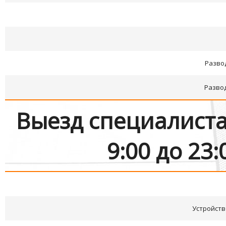
Разво
Разво
Выезд специалиста
9:00 до 2
Устройств