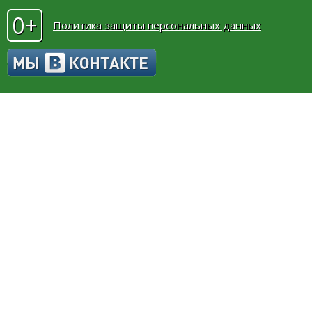
0+
Политика защиты персональных данных