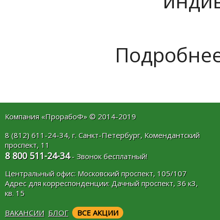
инди
Подробнее
Компания «ПрорабоФ» © 2014-2019
8 (812) 611-24-34, г. Санкт-Петербург, Комендантский
проспект, 11
8 800 511-24-34
- Звонок бесплатный!
Центральный офис: Московский проспект, 105/107
Адрес для корреспонденции: Дачный проспект, 36 к3,
кв. 15
ВАКАНСИИ
БЛОГ
ВСЕ АКЦИИ