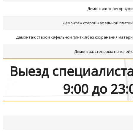
Демонтаж перегородки (
Демонтаж старой кафельной плитки
Демонтаж старой кафельной плитки(без сохранения матери
Демонтаж стеновых панелей с
Выезд специалиста
9:00 до 2