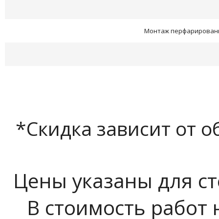
Монтаж перфарированн
*Скидка зависит от 
Цены указаны для ст
В стоимость работ