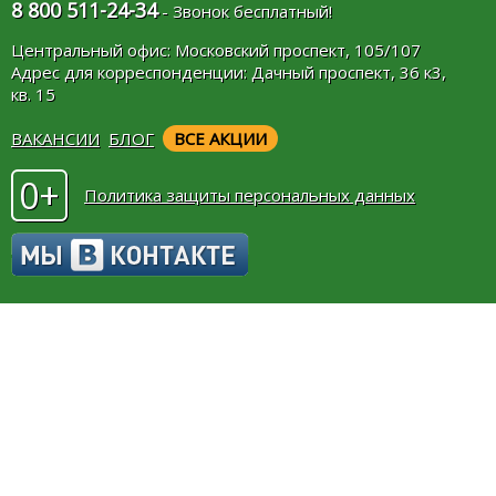
8 800 511-24-34
- Звонок бесплатный!
Центральный офис: Московский проспект, 105/107
Адрес для корреспонденции: Дачный проспект, 36 к3,
кв. 15
ВАКАНСИИ
БЛОГ
ВСЕ АКЦИИ
0+
Политика защиты персональных данных