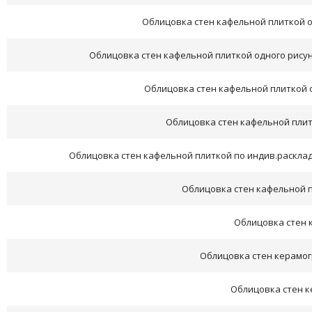
Облицовка стен кафельной плиткой од
Облицовка стен кафельной плиткой одного рисунка
Облицовка стен кафельной плиткой од
Облицовка стен кафельной плитк
Облицовка стен кафельной плиткой по индив.раскладке
Облицовка стен кафельной п
Облицовка стен 
Облицовка стен керамогр
Облицовка стен к