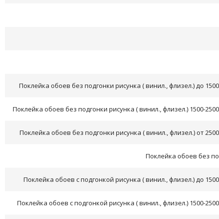
Поклейка обоев без подгонки рисунка ( винил., флизел.) до 150
Поклейка обоев без подгонки рисунка ( винил., флизел.) 1500-250
Поклейка обоев без подгонки рисунка ( винил., флизел.) от 250
Поклейка обоев без по
Поклейка обоев с подгонкой рисунка ( винил., флизел.) до 150
Поклейка обоев с подгонкой рисунка ( винил., флизел.) 1500-250