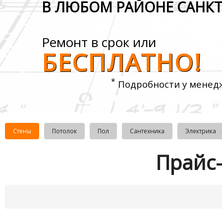
В ЛЮБОМ РАЙОНЕ САНКТ
Ремонт в срок или
БЕСПЛАТНО!
*
Подробности у менед
Стены
Потолок
Пол
Сантехника
Электрика
Прайс-