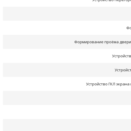
Фо
Формирование проёма двери 
Устройств
Устройст
Устройство ГКЛ экрана 